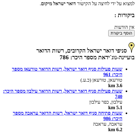
למצוא על ידי לחיצה על הקישור
דואר ישראל מיקום
.
ביקורות :
אין הודעות
הוסף ביקורת
סניפי דואר ישראל הקרובים, רשות הדואר
בועיינה-נוג`ידאת מספר היכר: 786
שעות פעילות סניף דואר ישראל, רשות הדואר טורעאן מספר
היכר: 961
טורעאן, טורעאן (כ.ע.)
3.6 km
שעות פעילות סניף דואר ישראל, רשות הדואר עילבון מספר היכר:
740
עילבון, כפר עילבון
5.1 km
שעות פתיחה סניף דואר ישראל, רשות הדואר עראבה מספר
היכר: 986
עראבה, עראבה
6.2 km