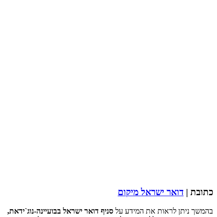
כתובת |
דואר ישראל מיקום
בהמשך ניתן לראות את המידע על
סניף דואר ישראל בבועיינה-נוג`ידאת,