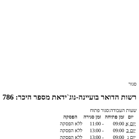
סגור
רשות הדואר בועיינה-נוג`ידאת מספר היכר: 786
שעות העבודה:
סגור
פתוח
יום
זמן פתיחה
זמן סגירה
הפסקה
יום א
09:00
-
11:00
ללא הפסקה
יום ב
09:00
-
13:00
ללא הפסקה
יום ג
09:00
-
13:00
ללא הפסקה