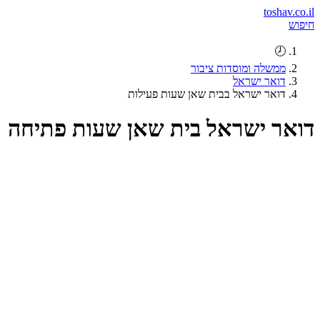
toshav.co.il
חיפוש
🕗
ממשלה ומוסדות ציבור
דואר ישראל
דואר ישראל בבית שאן שעות פעילות
דואר ישראל בית שאן שעות פתיחה