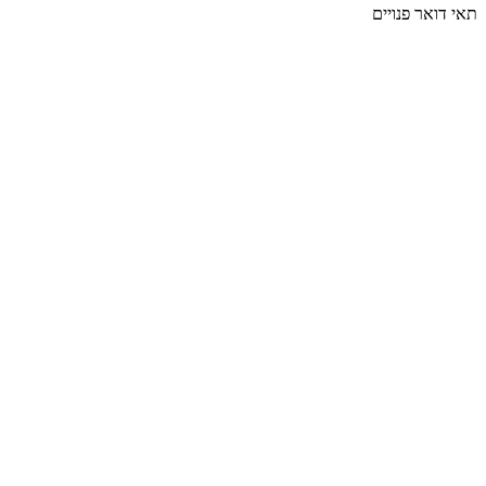
תאי דואר פנויים