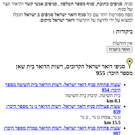
סניף,
סניפים כתובת
,
סניף מספר הטלפון
,
סניפים אנשי קשר
ותיאור קצר
של סניף.
מפה מפורטת יותר עם כל
סניף דואר ישראל סניפים ב ישראל
תוכלו
למצוא על ידי לחיצה על הקישור
דואר ישראל מיקום
.
ביקורות :
אין הודעות
הוסף ביקורת
סניפי דואר ישראל הקרובים, רשות הדואר בית שאן
מספר היכר: 955
שעות פתיחה סניף דואר ישראל, רשות הדואר בית השיטה מספר
היכר: 954
בית השיטה, קיבוץ בית השיטה
8.1 km
שעות פעילות סניף דואר ישראל, רשות הדואר גן נר מספר היכר:
859
גן נר, צומת גן נר , גן נר
15.5 km
שעות פתיחה סניף דואר ישראל, רשות הדואר טמרה מספר היכר:
997