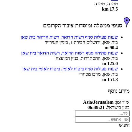
טמרה, טמרה
17.5 km
סניפי ממשלה ומוסדות ציבור הקרובים
שעות פעילות סניף רשות הדואר, רשות הדואר בית שאן
בית שאן, ירושלים הבירה 1, ביניין העירייה
90.4 m
שעות פתיחה סניף רשות הדואר, רשות הדואר בית שאן
בית שאן, ההסתדרות, בניין המועצה
125.0 m
שעות פעילות סניף ביטוח לאומי, ביטוח לאומי בית שאן
בית שאן, מרכז מסחרי
151.3 m
מידע נוסף
אזור זמן:
Asia/Jerusalem
בזמן בישראל:
06:49:21
חיפוש