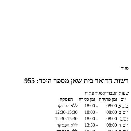
סגור
רשות הדואר בית שאן מספר היכר: 955
שעות העבודה:
סגור
פתוח
יום
זמן פתיחה
זמן סגירה
הפסקה
יום א
08:00
-
18:00
ללא הפסקה
יום ב
08:00
-
18:00
12:30-15:30
יום ג
08:00
-
18:00
12:30-15:30
יום ד
08:00
-
13:30
ללא הפסקה