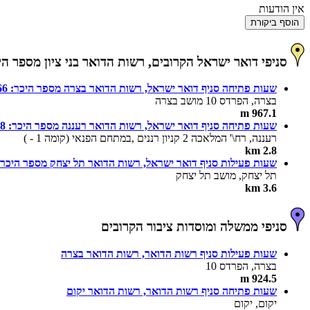
אין הודעות
הוסף ביקורת
סניפי דואר ישראל הקרובים, רשות הדואר בני ציון מספר היכר:
שעות פתיחה סניף דואר ישראל, רשות הדואר בצרה מספר היכר: 666
בצרה, הפרדס 10 מושב בצרה
967.1 m
שעות פתיחה סניף דואר ישראל, רשות הדואר רעננה מספר היכר: 608
רעננה, רח\' המלאכה 2 קניון רננים ,במתחם הפנאי (קומה 1 - )
2.8 km
שעות פעילות סניף דואר ישראל, רשות הדואר תל יצחק מספר היכר: 97
תל יצחק, מושב תל יצחק
3.6 km
סניפי ממשלה ומוסדות ציבור הקרובים
שעות פעילות סניף רשות הדואר, רשות הדואר בצרה
בצרה, הפרדס 10
924.5 m
שעות פתיחה סניף רשות הדואר, רשות הדואר יקום
יקום, יקום