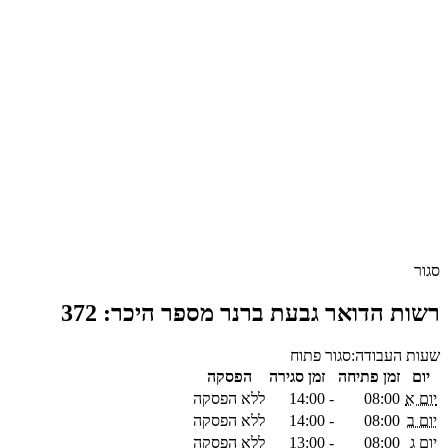
סגור
רשות הדואר גבעת ברנר מספר היכר: 372
שעות העבודה:
סגור
פתוח
יום
זמן פתיחה
זמן סגירה
הפסקה
יום א
08:00
-
14:00
ללא הפסקה
יום ב
08:00
-
14:00
ללא הפסקה
יום ג
08:00
-
13:00
ללא הפסקה