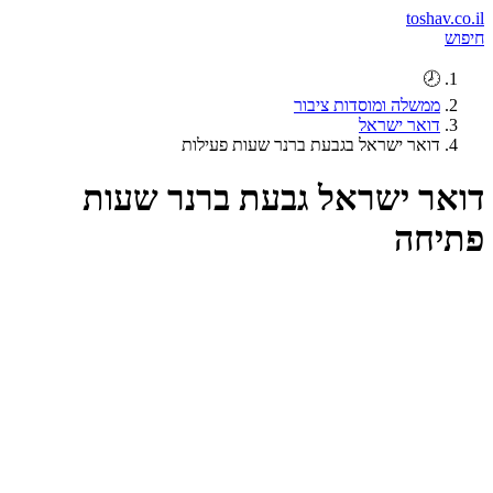
toshav.co.il
חיפוש
🕗
ממשלה ומוסדות ציבור
דואר ישראל
דואר ישראל בגבעת ברנר שעות פעילות
דואר ישראל גבעת ברנר שעות
פתיחה