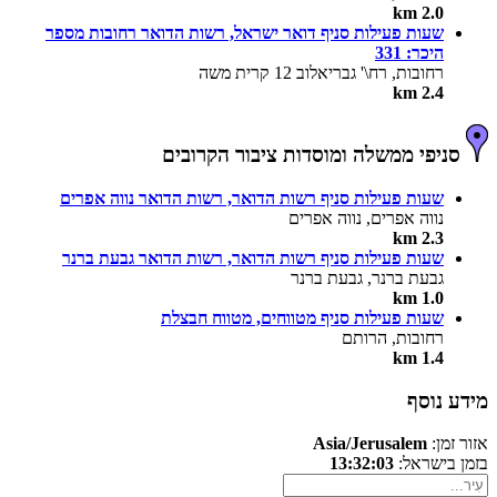
2.0 km
שעות פעילות סניף דואר ישראל, רשות הדואר רחובות מספר
היכר: 331
רחובות, רח\' גבריאלוב 12 קרית משה
2.4 km
סניפי ממשלה ומוסדות ציבור הקרובים
שעות פעילות סניף רשות הדואר, רשות הדואר נווה אפרים
נווה אפרים, נווה אפרים
2.3 km
שעות פעילות סניף רשות הדואר, רשות הדואר גבעת ברנר
גבעת ברנר, גבעת ברנר
1.0 km
שעות פעילות סניף מטווחים, מטווח חבצלת
רחובות, הרותם
1.4 km
מידע נוסף
אזור זמן:
Asia/Jerusalem
בזמן בישראל:
13:32:03