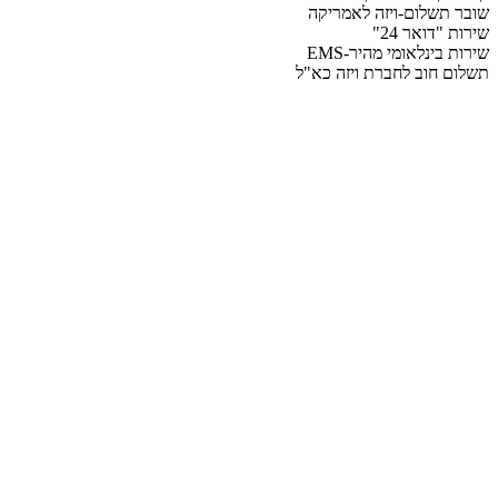
שובר תשלום-ויזה לאמריקה
שירות "דואר 24"
שירות בינלאומי מהיר-EMS
תשלום חוב לחברת ויזה כא"ל