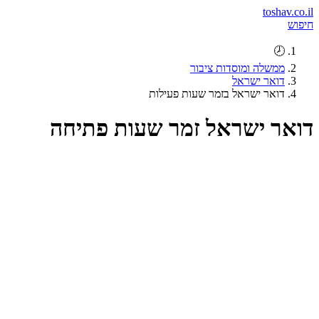
toshav.co.il
חיפוש
🕗
ממשלה ומוסדות ציבור
דואר ישראל
דואר ישראל בזמר שעות פעילות
דואר ישראל זמר שעות פתיחה