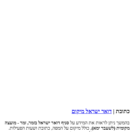
כתובת |
דואר ישראל מיקום
בהמשך ניתן לראות את המידע על
סניף דואר ישראל בזמר, זמר - מועצה
מקומית (לשעבר ימא)
, כולל מיקום על המפה, כתובת ושעות הפעילות.