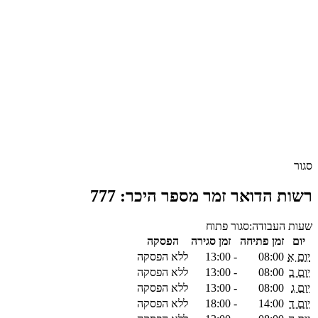
סגור
רשות הדואר זמר מספר היכר: 777
שעות העבודה:
סגור
פתוח
יום
זמן פתיחה
זמן סגירה
הפסקה
יום א
08:00
-
13:00
ללא הפסקה
יום ב
08:00
-
13:00
ללא הפסקה
יום ג
08:00
-
13:00
ללא הפסקה
יום ד
14:00
-
18:00
ללא הפסקה