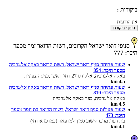
ביקורות :
אין הודעות
הוסף ביקורת
סניפי דואר ישראל הקרובים, רשות הדואר זמר מספר
היכר: 777
שעות פתיחה סניף דואר ישראל, רשות הדואר באקה אל-גרביה
מספר היכר: 854
באקה אל-גרביה, אלקודס 27 רח\' ראשי ,כניסה צפונית
4.5 km
שעות פתיחה סניף דואר ישראל, רשות הדואר באקה אל-גרביה
מספר היכר: 819
באקה אל-גרביה, כפר באקה אל גרבייה
4.5 km
שעות פעילות סניף דואר ישראל, רשות הדואר בת חפר מספר
היכר: 473
בת חפר, מרכז הישוב סמוך למרפאה (במרכז אזרחי)
4.1 km