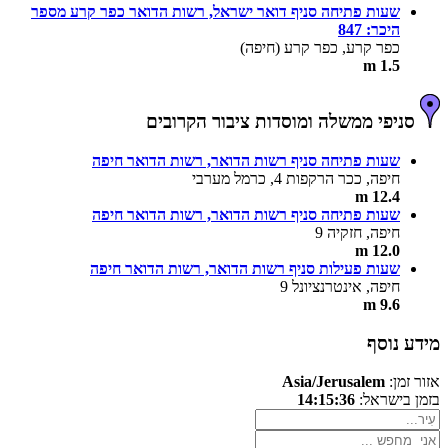
שעות פתיחה סניף דואר ישראל, רשות הדואר כפר קרע מספר
היכר: 847
כפר קרע, כפר קרע (חיפה)
1.5 m
סניפי ממשלה ומוסדות ציבור הקרובים
שעות פתיחה סניף רשות הדואר, רשות הדואר חיפה
חיפה, ככר הרקפות 4, כרמל מערבי
12.4 m
שעות פתיחה סניף רשות הדואר, רשות הדואר חיפה
חיפה, חזקיה 9
12.0 m
שעות פעילות סניף רשות הדואר, רשות הדואר חיפה
חיפה, אינטרנציונל 9
9.6 m
מידע נוסף
אזור זמן:
Asia/Jerusalem
בזמן בישראל:
14:15:36