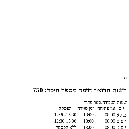
סגור
רשות הדואר חיפה מספר היכר: 750
שעות העבודה:
סגור
פתוח
יום
זמן פתיחה
זמן סגירה
הפסקה
יום א
08:00
-
18:00
12:30-15:30
יום ב
08:00
-
18:00
12:30-15:30
יום ג
08:00
-
13:00
ללא הפסקה