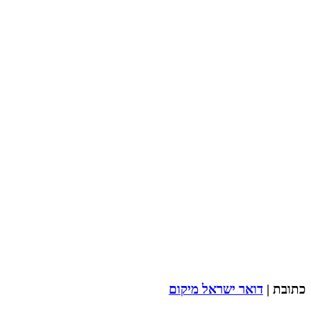
כתובת |
דואר ישראל מיקום