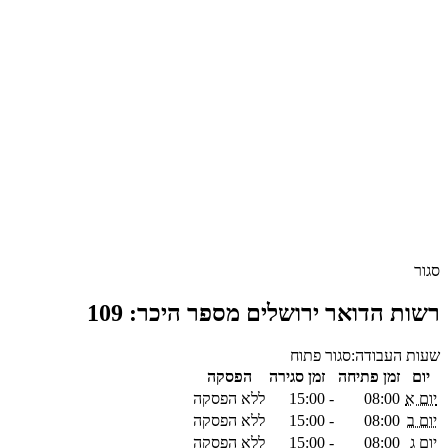
סגור
רשות הדואר ירושלים מספר היכר: 109
שעות העבודה:
סגור
פתוח
יום
זמן פתיחה
זמן סגירה
הפסקה
יום א
08:00
-
15:00
ללא הפסקה
יום ב
08:00
-
15:00
ללא הפסקה
יום ג
08:00
-
15:00
ללא הפסקה