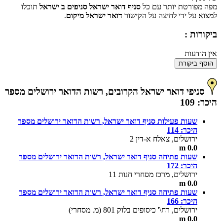
מפה מפורטת יותר עם כל
סניף דואר ישראל סניפים ב ישראל
תוכלו
למצוא על ידי לחיצה על הקישור
דואר ישראל מיקום
.
ביקורות :
אין הודעות
הוסף ביקורת
סניפי דואר ישראל הקרובים, רשות הדואר ירושלים מספר
היכר: 109
שעות פעילות סניף דואר ישראל, רשות הדואר ירושלים מספר
היכר: 114
ירושלים, צאלח א-דין 2
0.0 m
שעות פתיחה סניף דואר ישראל, רשות הדואר ירושלים מספר
היכר: 172
ירושלים, מרכז מסחרי חנות 11
0.0 m
שעות פתיחה סניף דואר ישראל, רשות הדואר ירושלים מספר
היכר: 166
ירושלים, רח\' כיסופים בלוק 801 (מ. מסחרי)
0.0 m