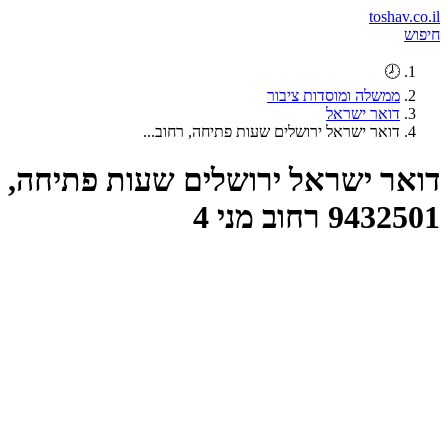
toshav.co.il
חיפוש
🕗
ממשלה ומוסדות ציבור
דואר ישראל
דואר ישראל ירושלים שעות פתיחה, רחוב...
דואר ישראל ירושלים שעות פתיחה,
9432501 רחוב מני 4