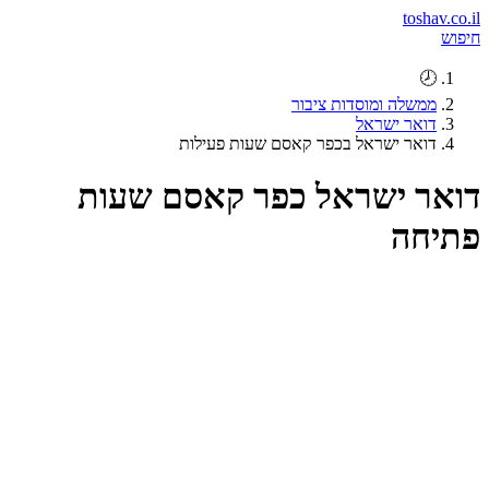
toshav.co.il
חיפוש
🕗
ממשלה ומוסדות ציבור
דואר ישראל
דואר ישראל בכפר קאסם שעות פעילות
דואר ישראל כפר קאסם שעות
פתיחה