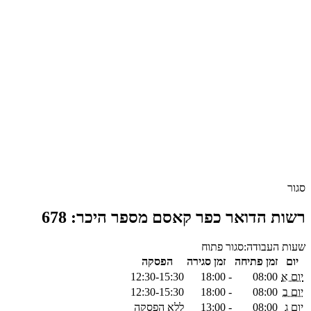
סגור
רשות הדואר כפר קאסם מספר היכר: 678
שעות העבודה:
סגור
פתוח
יום
זמן פתיחה
זמן סגירה
הפסקה
יום א
08:00
-
18:00
12:30-15:30
יום ב
08:00
-
18:00
12:30-15:30
יום ג
08:00
-
13:00
ללא הפסקה