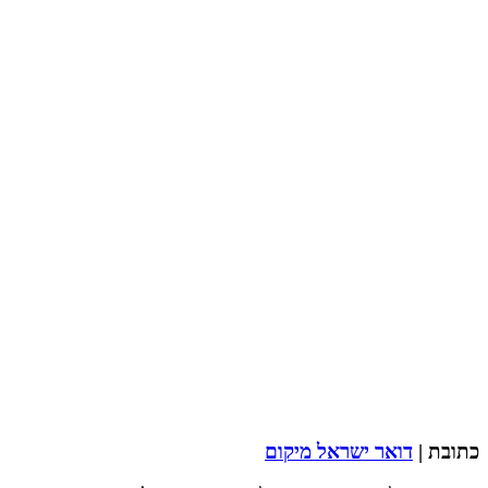
כתובת |
דואר ישראל מיקום