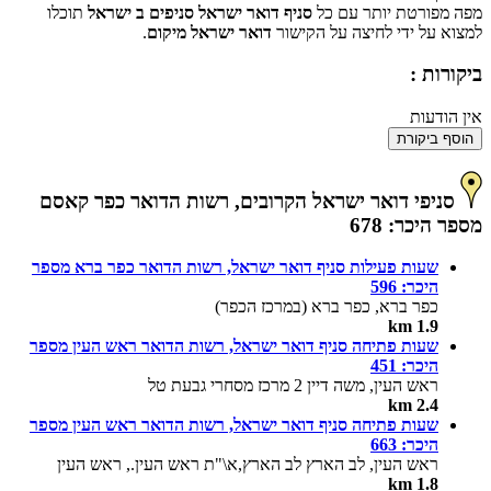
מפה מפורטת יותר עם כל
סניף דואר ישראל סניפים ב ישראל
תוכלו
למצוא על ידי לחיצה על הקישור
דואר ישראל מיקום
.
ביקורות :
אין הודעות
הוסף ביקורת
סניפי דואר ישראל הקרובים, רשות הדואר כפר קאסם
מספר היכר: 678
שעות פעילות סניף דואר ישראל, רשות הדואר כפר ברא מספר
היכר: 596
כפר ברא, כפר ברא (במרכז הכפר)
1.9 km
שעות פתיחה סניף דואר ישראל, רשות הדואר ראש העין מספר
היכר: 451
ראש העין, משה דיין 2 מרכז מסחרי גבעת טל
2.4 km
שעות פתיחה סניף דואר ישראל, רשות הדואר ראש העין מספר
היכר: 663
ראש העין, לב הארץ לב הארץ,א\"ת ראש העין., ראש העין
1.8 km