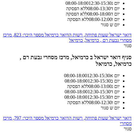
יום ג
12:30-15:30
18:00
-
08:00
יום ד
13:30
-
08:00
ללא הפסקה
יום ה
18:00
-
08:00
ללא הפסקה
יום ו
12:00
-
08:00
ללא הפסקה
יום ש
סגור
דואר ישראל שעות פתיחה, רשות הדואר כרמיאל מספר היכר: 823, מרכז
מסחרי גבעת רם , כרמיאל, כרמיאל
סגור
סניף דואר ישראל ב כרמיאל, מרכז מסחרי גבעת רם ,
כרמיאל, כרמיאל
יום א
12:30-15:30
18:00
-
08:00
יום ב
12:30-15:30
18:00
-
08:00
יום ג
13:00
-
08:00
ללא הפסקה
יום ד
12:30-15:30
18:00
-
08:00
יום ה
12:30-15:30
18:00
-
08:00
יום ו
12:30
-
08:00
ללא הפסקה
יום ש
סגור
דואר ישראל שעות פתיחה, רשות הדואר כרמיאל מספר היכר: 797, מרכז
מסחרי
סגור