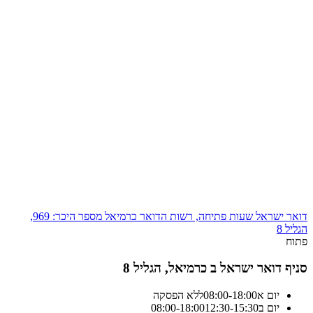
דואר ישראל שעות פתיחה, רשות הדואר כרמיאל מספר היכר: 969,
הגליל 8
פתוח
סניף דואר ישראל ב כרמיאל, הגליל 8
יום א
18:00
-
08:00
ללא הפסקה
יום ב
12:30-15:30
18:00
-
08:00