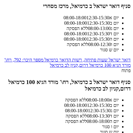
סניף דואר ישראל ב כרמיאל, מרכז מסחרי
יום א
12:30-15:30
18:00
-
08:00
יום ב
12:30-15:30
18:00
-
08:00
יום ג
13:00
-
08:00
ללא הפסקה
יום ד
12:30-15:30
18:00
-
08:00
יום ה
12:30-15:30
18:00
-
08:00
יום ו
12:30
-
08:00
ללא הפסקה
יום ש
סגור
דואר ישראל שעות פתיחה, רשות הדואר כרמיאל מספר היכר: 792, רח\'
מורד הגיא 100 כרמיאל דרום,קניון לב כרמיאל
פתוח
סניף דואר ישראל ב כרמיאל, רח\' מורד הגיא 100 כרמיאל
דרום,קניון לב כרמיאל
יום א
18:00
-
08:00
ללא הפסקה
יום ב
12:30-15:30
18:00
-
08:00
יום ג
12:30-15:30
18:00
-
08:00
יום ד
13:30
-
08:00
ללא הפסקה
יום ה
18:00
-
08:00
ללא הפסקה
יום ו
סגור
יום ש
סגור