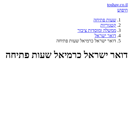
toshav.co.il
חיפוש
שעות פתיחה
קטגוריות
ממשלה ומוסדות ציבור
דואר ישראל
דואר ישראל כרמיאל שעות פתיחה
דואר ישראל כרמיאל שעות פתיחה