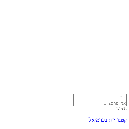
חיפוש
קטגוריות בכרמיאל