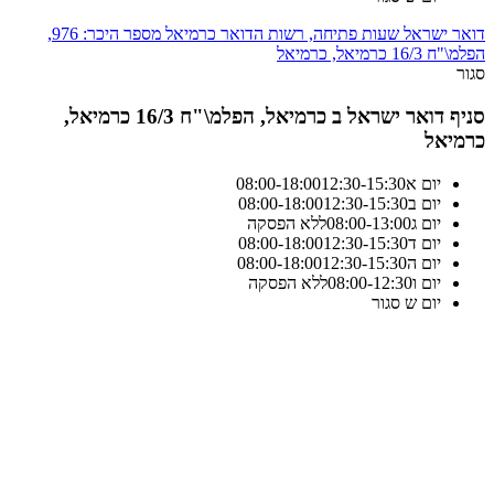
דואר ישראל שעות פתיחה, רשות הדואר כרמיאל מספר היכר: 976,
הפלמ\"ח 16/3 כרמיאל, כרמיאל
סגור
סניף דואר ישראל ב כרמיאל, הפלמ\"ח 16/3 כרמיאל,
כרמיאל
יום א
12:30-15:30
18:00
-
08:00
יום ב
12:30-15:30
18:00
-
08:00
יום ג
13:00
-
08:00
ללא הפסקה
יום ד
12:30-15:30
18:00
-
08:00
יום ה
12:30-15:30
18:00
-
08:00
יום ו
12:30
-
08:00
ללא הפסקה
יום ש
סגור