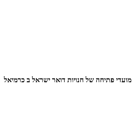
מועדי פתיחה של חנויות דואר ישראל ב כרמיאל