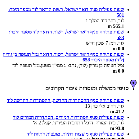
שעות פעילות סניף דואר ישראל, רשות הדואר לוד מספר היכר:
581
לוד, רח\' דוד המלך 1
565.1 m
שעות פתיחה סניף דואר ישראל, רשות הדואר לוד מספר היכר:
583
לוד, רמז 7 שכון חדש
0.0 m
שעות פתיחה סניף דואר ישראל, רשות הדואר נמל תעופה בן גוריון
(לוד) מספר היכר: 658
נמל תעופה בן גוריון (לוד), נתב\"ג ממ\"ן-מטען,נמל תעופה לוד
0.0 m
סניפי ממשלה ומוסדות ציבור הקרובים
שעות פתיחה סניף ההסתדרות החדשה, ההסתדרות החדשה לוד
לוד, רחוב אלי כהן 13
41.2 m
שעות פעילות סניף הסתדרות המורים, הסתדרות המורים לוד
לוד, בית המורה, היכל התרבות העירוני, קפלן 2 א’
93.8 m
שעות פעילות סניף מועצות דתיות, מועצות דתיות לוד