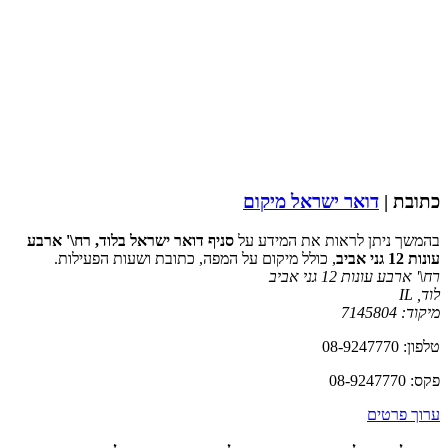
כתובת |
דואר ישראל מיקום
בהמשך ניתן לראות את המידע על
סניף דואר ישראל בלוד, רח\' ארבע
עונות 12 גני אביב
, כולל מיקום על המפה, כתובת ושעות הפעילות.
רח\' ארבע עונות 12 גני אביב
לוד
,
IL
מיקוד:
7145804
טלפון: 08-9247770
פקס: 08-9247770
ערוך פרטים