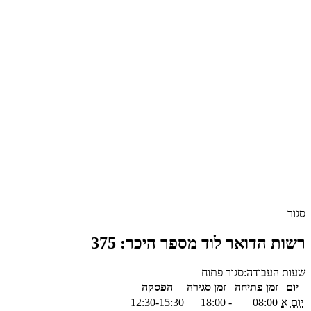
סגור
רשות הדואר לוד מספר היכר: 375
שעות העבודה:
סגור
פתוח
יום
זמן פתיחה
זמן סגירה
הפסקה
יום א
08:00
-
18:00
12:30-15:30