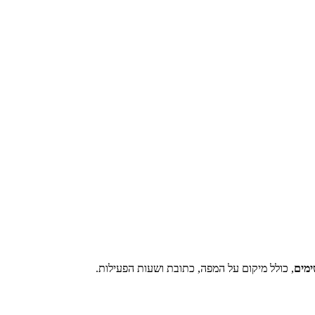
ימים
, כולל מיקום על המפה, כתובת ושעות הפעילות.