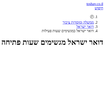
toshav.co.il
חיפוש
🕗
ממשלה ומוסדות ציבור
דואר ישראל
דואר ישראל במגשימים שעות פעילות
דואר ישראל מגשימים שעות פתיחה