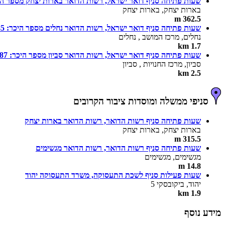
שעות פתיחה סניף דואר ישראל, רשות הדואר בארות יצחק מספר היכר:
בארות יצחק, בארות יצחק
362.5 m
שעות פתיחה סניף דואר ישראל, רשות הדואר נחלים מספר היכר: 585
נחלים, מרכז המושב , נחלים
1.7 km
שעות פתיחה סניף דואר ישראל, רשות הדואר סביון מספר היכר: 587
סביון, מרכז החנויות , סביון
2.5 km
סניפי ממשלה ומוסדות ציבור הקרובים
שעות פתיחה סניף רשות הדואר, רשות הדואר בארות יצחק
בארות יצחק, בארות יצחק
315.5 m
שעות פתיחה סניף רשות הדואר, רשות הדואר מגשימים
מגשימים, מגשימים
14.8 m
שעות פעילות סניף לשכת התעסוקה, משרד התעסוקה יהוד
יהוד, ביקובסקי 5
1.9 km
מידע נוסף