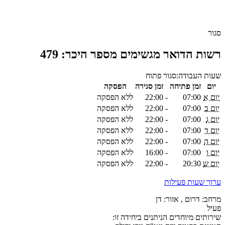
סגור
רשות הדואר מגשימים מספר היכר: 479
שעות העבודה:
סגור
פתוח
יום
זמן פתיחה
זמן סגירה
הפסקה
יום א
07:00
-
22:00
ללא הפסקה
יום ב
07:00
-
22:00
ללא הפסקה
יום ג
07:00
-
22:00
ללא הפסקה
יום ד
07:00
-
22:00
ללא הפסקה
יום ה
07:00
-
22:00
ללא הפסקה
יום ו
07:00
-
16:00
ללא הפסקה
יום ש
20:30
-
22:00
ללא הפסקה
ערוך שעות פעילות
מרחב: דרום , אזור: דן
פעיל
שירותים מיוחדים הניתנים ביחידה זו: