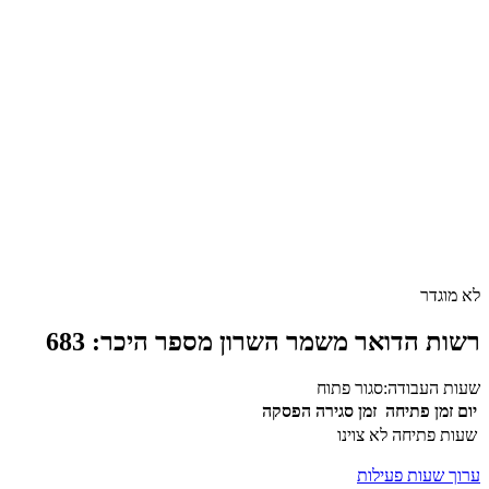
לא מוגדר
רשות הדואר משמר השרון מספר היכר: 683
שעות העבודה:
סגור
פתוח
יום
זמן פתיחה
זמן סגירה
הפסקה
שעות פתיחה לא צוינו
ערוך שעות פעילות