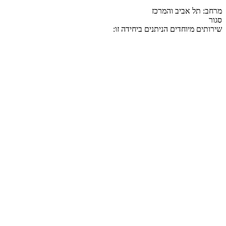
מרחב: תל אביב והמרכז
סגור
שירותים מיוחדים הניתנים ביחידה זו: