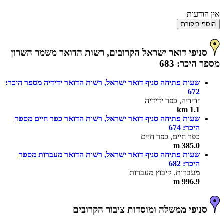
אין הודעות
הוסף ביקורת
סניפי דואר ישראל הקרובים, רשות הדואר משמר השרון
מספר היכר: 683
שעות פתיחה סניף דואר ישראל, רשות הדואר ידידיה מספר היכר:
672
ידידיה, כפר ידידיה
1.1 km
שעות פתיחה סניף דואר ישראל, רשות הדואר כפר חיים מספר
היכר: 674
כפר חיים, כפר חיים
385.0 m
שעות פתיחה סניף דואר ישראל, רשות הדואר מעברות מספר
היכר: 682
מעברות, קיבוץ מעברות
996.9 m
סניפי ממשלה ומוסדות ציבור הקרובים