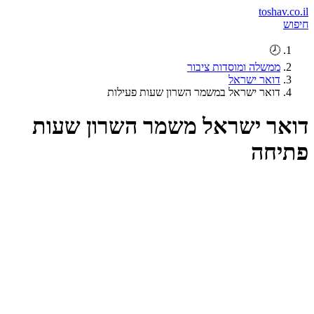
toshav.co.il
חיפוש
🕗
ממשלה ומוסדות ציבור
דואר ישראל
דואר ישראל במשמר השרון שעות פעילות
דואר ישראל משמר השרון שעות
פתיחה