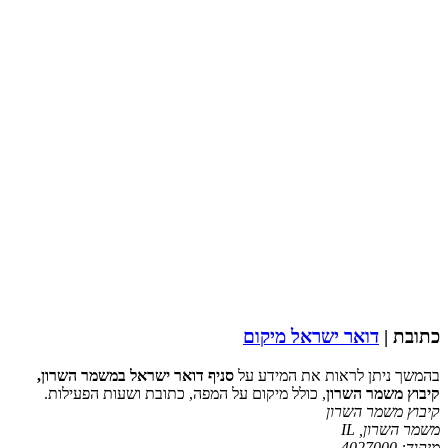
כתובת |
דואר ישראל מיקום
בהמשך ניתן לראות את המידע על
סניף דואר ישראל במשמר השרון,
קיבוץ משמר השרון
, כולל מיקום על המפה, כתובת ושעות הפעילות.
קיבוץ משמר השרון
משמר השרון
,
IL
מיקוד:
4027000