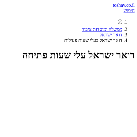
toshav.co.il
חיפוש
🕗
ממשלה ומוסדות ציבור
דואר ישראל
דואר ישראל בעלי שעות פעילות
דואר ישראל עלי שעות פתיחה