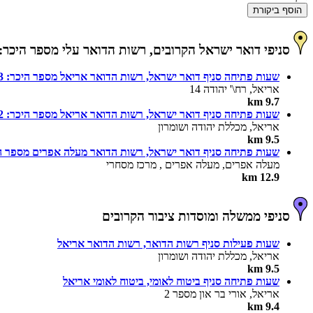
הוסף ביקורת
סניפי דואר ישראל הקרובים, רשות הדואר עלי מספר היכר: 288
שעות פתיחה סניף דואר ישראל, רשות הדואר אריאל מספר היכר: 193
אריאל, רח\' יהודה 14
9.7 km
שעות פתיחה סניף דואר ישראל, רשות הדואר אריאל מספר היכר: 362
אריאל, מכללת יהודה ושומרון
9.5 km
שעות פתיחה סניף דואר ישראל, רשות הדואר מעלה אפרים מספר היכר
מעלה אפרים, מעלה אפרים , מרכז מסחרי
12.9 km
סניפי ממשלה ומוסדות ציבור הקרובים
שעות פעילות סניף רשות הדואר, רשות הדואר אריאל
אריאל, מכללת יהודה ושומרון
9.5 km
שעות פתיחה סניף ביטוח לאומי, ביטוח לאומי אריאל
אריאל, אורי בר און מספר 2
9.4 km