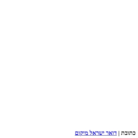
כתובת |
דואר ישראל מיקום