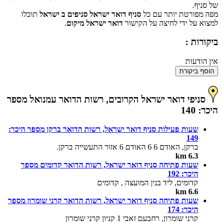
של סניף.
מפה מפורטת יותר עם כל
סניף דואר ישראל סניפים ב ישראל
תוכלו
למצוא על ידי לחיצה על הקישור
דואר ישראל מיקום
.
ביקורות :
אין הודעות
הוסף ביקורת
סניפי דואר ישראל הקרובים, רשות הדואר עמנואל מספר
היכר: 140
שעות פעילות סניף דואר ישראל, רשות הדואר ברקן מספר היכר:
149
ברקן, האודם 6 6 האודם 6 אזור התעשייה ברקן.
6.3 km
שעות פתיחה סניף דואר ישראל, רשות הדואר קדומים מספר
היכר: 192
קדומים, ליד בנין המועצה , קדומים
6.6 km
שעות פתיחה סניף דואר ישראל, רשות הדואר קרני שומרון מספר
היכר: 174
קרני שומרון, רחבעם זאבי 1 קניון קרני שומרון