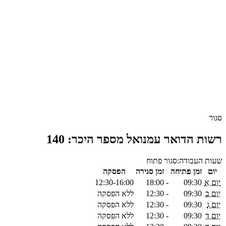
סגור
רשות הדואר עמנואל מספר היכר: 140
שעות העבודה:
סגור
פתוח
יום
זמן פתיחה
זמן סגירה
הפסקה
יום א
09:30
-
18:00
12:30-16:00
יום ב
09:30
-
12:30
ללא הפסקה
יום ג
09:30
-
12:30
ללא הפסקה
יום ד
09:30
-
12:30
ללא הפסקה