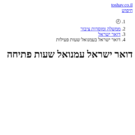
toshav.co.il
חיפוש
🕗
ממשלה ומוסדות ציבור
דואר ישראל
דואר ישראל בעמנואל שעות פעילות
דואר ישראל עמנואל שעות פתיחה