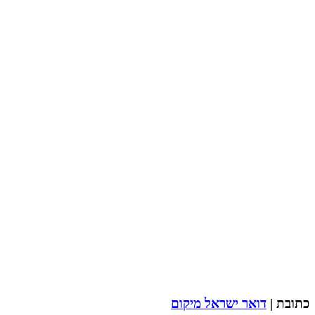
כתובת |
דואר ישראל מיקום