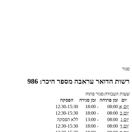
סגור
רשות הדואר עראבה מספר היכר: 986
שעות העבודה:
סגור
פתוח
יום
זמן פתיחה
זמן סגירה
הפסקה
יום א
08:00
-
18:00
12:30-15:30
יום ב
08:00
-
18:00
12:30-15:30
יום ג
08:00
-
13:00
ללא הפסקה
יום ד
08:00
-
18:00
12:30-15:30