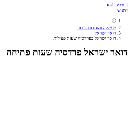
toshav.co.il
חיפוש
🕗
ממשלה ומוסדות ציבור
דואר ישראל
דואר ישראל בפרדסיה שעות פעילות
דואר ישראל פרדסיה שעות פתיחה