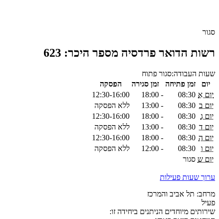
סגור
רשות הדואר פרדסיה מספר היכר: 623
שעות העבודה:
סגור
פתוח
יום
זמן פתיחה
זמן סגירה
הפסקה
יום א
08:30
-
18:00
12:30-16:00
יום ב
08:30
-
13:00
ללא הפסקה
יום ג
08:30
-
18:00
12:30-16:00
יום ד
08:30
-
13:00
ללא הפסקה
יום ה
08:30
-
18:00
12:30-16:00
יום ו
08:30
-
12:00
ללא הפסקה
יום ש
סגור
ערוך שעות פעילות
מרחב: תל אביב והמרכז
פעיל
שירותים מיוחדים הניתנים ביחידה זו: