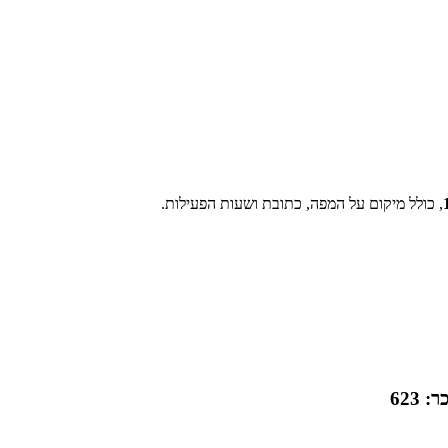
, כולל מיקום על המפה, כתובת ושעות הפעילות.
623