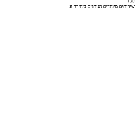
סגור
שירותים מיוחדים הניתנים ביחידה זו: