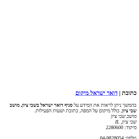
כתובת |
דואר ישראל מיקום
בהמשך ניתן לראות את המידע על
סניף דואר ישראל בשבי ציון, מושב
שבי ציון
, כולל מיקום על המפה, כתובת ושעות הפעילות.
מושב שבי ציון
שבי ציון
,
IL
מיקוד:
2280600
טלפון: 04-9828054