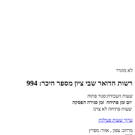
לא מוגדר
רשות הדואר שבי ציון מספר היכר: 994
שעות העבודה:
סגור
פתוח
יום
זמן פתיחה
זמן סגירה
הפסקה
שעות פתיחה לא צוינו
ערוך שעות פעילות
מרחב: צפון , אזור: מפרץ