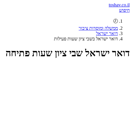
toshav.co.il
חיפוש
🕗
ממשלה ומוסדות ציבור
דואר ישראל
דואר ישראל בשבי ציון שעות פעילות
דואר ישראל שבי ציון שעות פתיחה