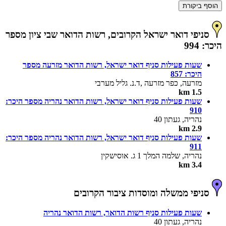
הוסף ביקורת
סניפי דואר ישראל הקרובים, רשות הדואר שבי ציון מספר
היכר: 994
שעות פעילות סניף דואר ישראל, רשות הדואר מזרעה מספר
היכר: 857
מזרעה, כפר מזרעה ,ד.נ. גליל מערבי
1.5 km
שעות פעילות סניף דואר ישראל, רשות הדואר נהריה מספר היכר:
910
נהריה, געתון 40
2.9 km
שעות פעילות סניף דואר ישראל, רשות הדואר נהריה מספר היכר:
911
נהריה, שלמה המלך 1 ג. אוסישקין
3.4 km
סניפי ממשלה ומוסדות ציבור הקרובים
שעות פעילות סניף רשות הדואר, רשות הדואר נהריה
נהריה, געתון 40