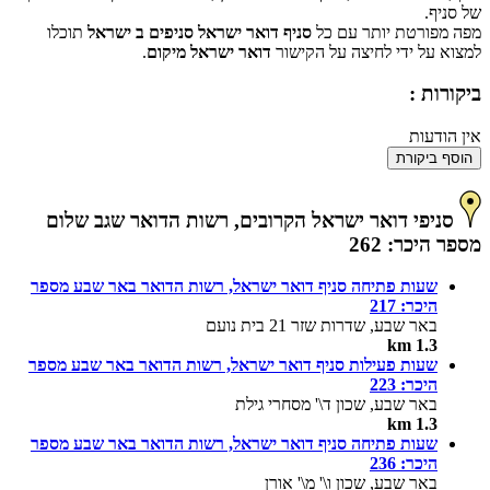
של סניף.
מפה מפורטת יותר עם כל
סניף דואר ישראל סניפים ב ישראל
תוכלו
למצוא על ידי לחיצה על הקישור
דואר ישראל מיקום
.
ביקורות :
אין הודעות
הוסף ביקורת
סניפי דואר ישראל הקרובים, רשות הדואר שגב שלום
מספר היכר: 262
שעות פתיחה סניף דואר ישראל, רשות הדואר באר שבע מספר
היכר: 217
באר שבע, שדרות שזר 21 בית נועם
1.3 km
שעות פעילות סניף דואר ישראל, רשות הדואר באר שבע מספר
היכר: 223
באר שבע, שכון ד\' מסחרי גילת
1.3 km
שעות פתיחה סניף דואר ישראל, רשות הדואר באר שבע מספר
היכר: 236
באר שבע, שכון ו\' מ\' אורן