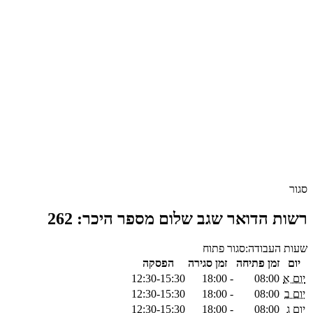
סגור
רשות הדואר שגב שלום מספר היכר: 262
שעות העבודה:
סגור
פתוח
יום
זמן פתיחה
זמן סגירה
הפסקה
יום א
08:00
-
18:00
12:30-15:30
יום ב
08:00
-
18:00
12:30-15:30
יום ג
08:00
-
18:00
12:30-15:30