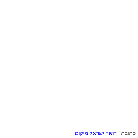
כתובת |
דואר ישראל מיקום