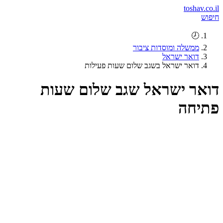
toshav.co.il
חיפוש
🕗
ממשלה ומוסדות ציבור
דואר ישראל
דואר ישראל בשגב שלום שעות פעילות
דואר ישראל שגב שלום שעות
פתיחה